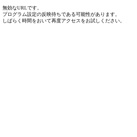
無効なURLです。
プログラム設定の反映待ちである可能性があります。
しばらく時間をおいて再度アクセスをお試しください。